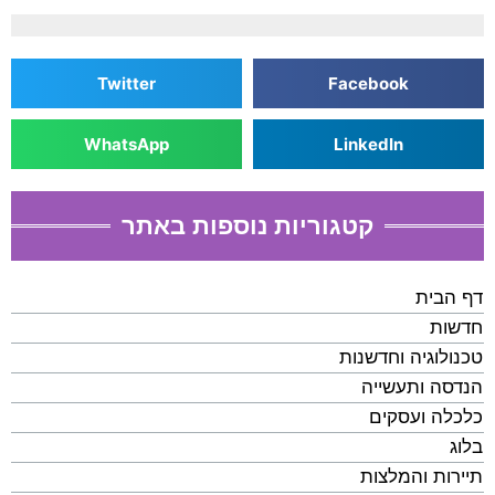
Twitter
Facebook
WhatsApp
LinkedIn
קטגוריות נוספות באתר
דף הבית
חדשות
טכנולוגיה וחדשנות
הנדסה ותעשייה
כלכלה ועסקים
בלוג
תיירות והמלצות