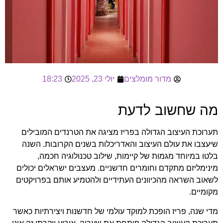
מדור מומלצים
יולי 23, 2025
18:23
מה שחשוב לדעת
תערוכת העיצוב הגדולה בפריז מציגה את הטרנדים המובילים
שיעצבו את עולם העיצוב והאדריכלות בשנים הקרובות. השנה
בלטו במיוחד מגמות של קיימות, שילוב טכנולוגיה חכמה,
מינימליזם מתקדם וחומרים חדשניים. מעצבים ישראלים יכולים
לשאוב השראה מהכיוונים העתידיים ולהטמיע אותם בפרויקטים
מקומיים.
מדי שנה, פריז הופכת למוקד עולמי של חדשנות ויצירתיות כאשר