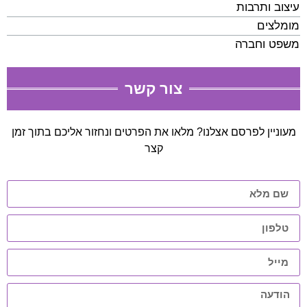
עיצוב ותרבות
מומלצים
משפט וחברה
צור קשר
מעוניין לפרסם אצלנו? מלאו את הפרטים ונחזור אליכם בתוך זמן
קצר