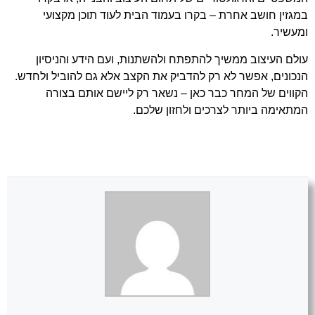
ב
מגזין חושב אחרת – בקרו בעמוד הבית
לעוד תוכן מקצועי
ומעשיר.
עולם העיצוב ממשיך להתפתח ולהשתנות, ועם הידע והניסיון
הנכונים, אפשר לא רק להדביק את הקצב אלא גם להוביל ולחדש.
הקווים של המחר כבר כאן – נשאר רק ליישם אותם בצורה
המתאימה ביותר לצרכים ולחזון שלכם.