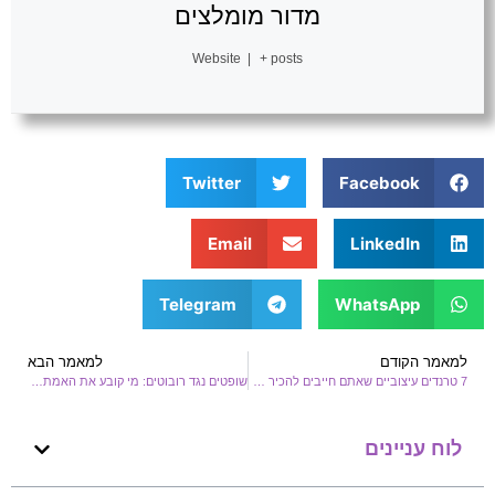
מדור מומלצים
Website
|
+ posts
Twitter
Facebook
Email
LinkedIn
Telegram
WhatsApp
למאמר הקודם
למאמר הבא
7 טרנדים עיצוביים שאתם חייבים להכיר לפני כולם
שופטים נגד רובוטים: מי קובע את האמת בעידן המידע?
לוח עניינים