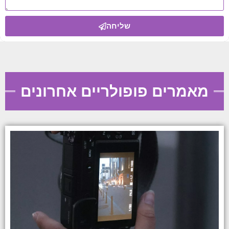
שליחה
מאמרים פופולריים אחרונים