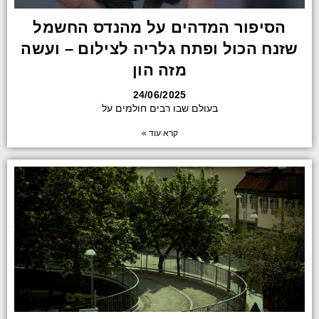
הסיפור המדהים על מהנדס החשמל
שזנח הכול ופתח גלריה לצילום – ועשה
מזה הון
24/06/2025
בעולם שבו רבים חולמים על
קרא עוד »