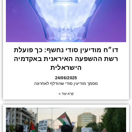
דו״ח מודיעין סודי נחשף: כך פועלת
רשת ההשפעה האיראנית באקדמיה
הישראלית
24/06/2025
מסמך מודיעין סודי שהודלף לאחרונה
קרא עוד »