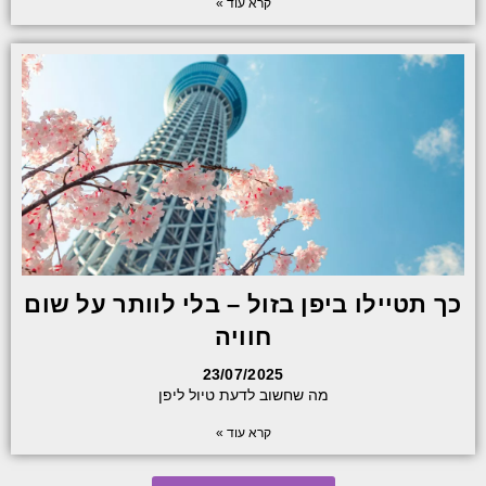
קרא עוד »
כך תטיילו ביפן בזול – בלי לוותר על שום
חוויה
23/07/2025
מה שחשוב לדעת טיול ליפן
קרא עוד »