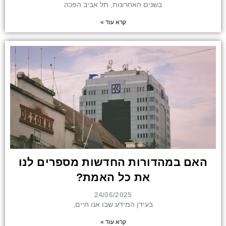
בשנים האחרונות, תל אביב הפכה
קרא עוד »
האם במהדורות החדשות מספרים לנו
את כל האמת?
24/06/2025
בעידן המידע שבו אנו חיים,
קרא עוד »