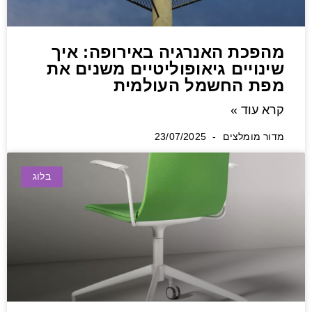
מהפכת האנרגיה באירופה: איך
שינויים גיאופוליטיים משנים את
מפת החשמל העולמית
קרא עוד »
מדור מומלצים
23/07/2025
בלוג