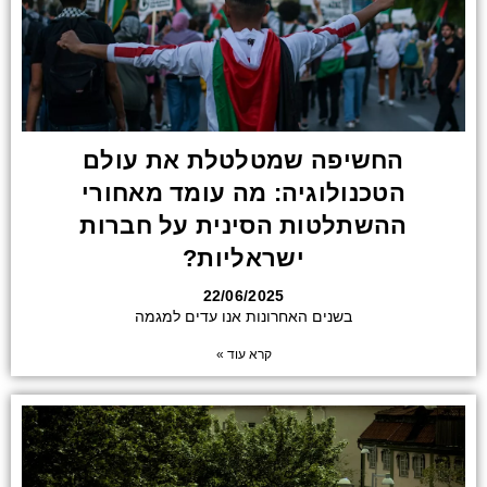
החשיפה שמטלטלת את עולם
הטכנולוגיה: מה עומד מאחורי
ההשתלטות הסינית על חברות
ישראליות?
22/06/2025
בשנים האחרונות אנו עדים למגמה
קרא עוד »