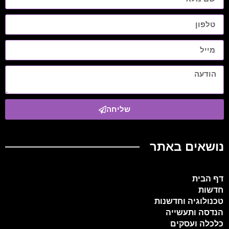
שליחה
נושאים באתר
דף הבית
חדשות
טכנולוגיה וחדשנות
הנדסה ותעשייה
כלכלה ועסקים