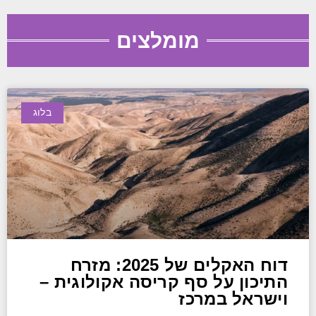
מומלצים
בלוג
דוח האקלים של 2025: מזרח
התיכון על סף קריסה אקולוגית –
וישראל במרכז