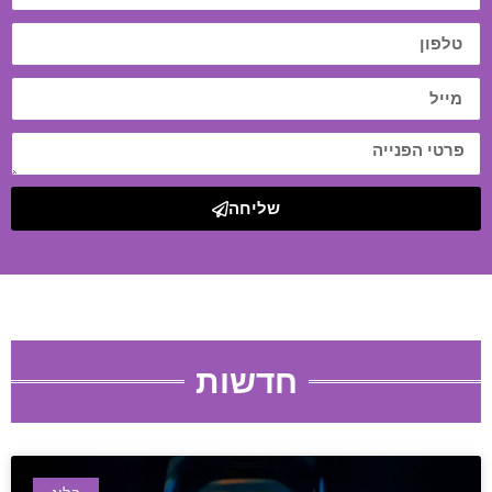
שליחה
חדשות