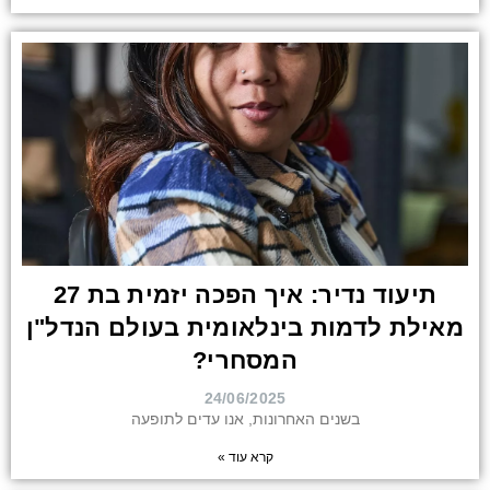
תיעוד נדיר: איך הפכה יזמית בת 27
מאילת לדמות בינלאומית בעולם הנדל"ן
המסחרי?
24/06/2025
בשנים האחרונות, אנו עדים לתופעה
קרא עוד »