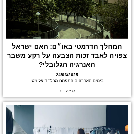
המהלך הדרמטי באו״ם: האם ישראל
צפויה לאבד זכות הצבעה על רקע משבר
האנרגיה הגלובלי?
24/06/2025
בימים האחרונים התפתח מהלך דיפלומטי
קרא עוד »