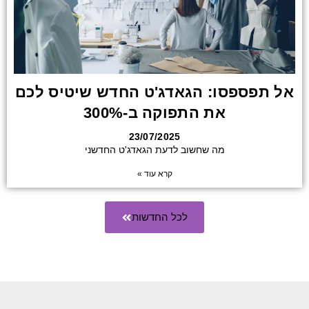
אל תפספסו: הגאדג'ט החדש שיטיס לכם
את התפוקה ב-300%
23/07/2025
מה שחשוב לדעת הגאדג'ט החדשני
קרא עוד »
לכל החדשות