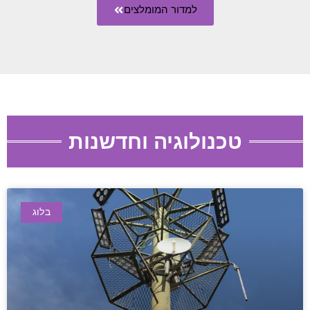
למדור המומלצים
טכנולוגיה וחדשנות
בלוג