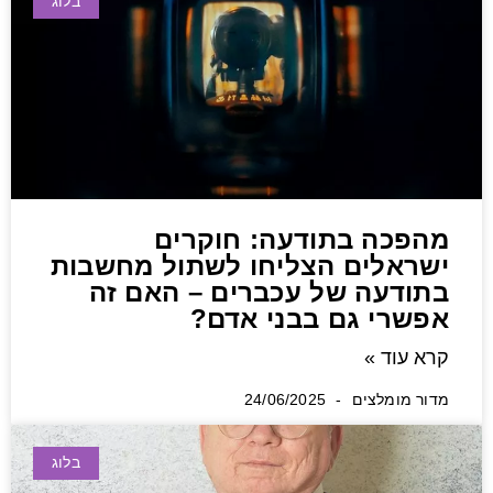
בלוג
מהפכה בתודעה: חוקרים
ישראלים הצליחו לשתול מחשבות
בתודעה של עכברים – האם זה
אפשרי גם בבני אדם?
קרא עוד »
מדור מומלצים
24/06/2025
בלוג