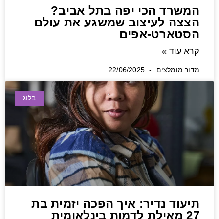
המשרד הכי יפה בתל אביב?
הצצה לעיצוב שמשגע את עולם
הסטארט-אפים
קרא עוד »
מדור מומלצים
22/06/2025
בלוג
תיעוד נדיר: איך הפכה יזמית בת
27 מאילת לדמות בינלאומית