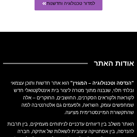
למדור טכנולוגיה וחדשנות
אודות האתר
"
הנדסה וטכנולוגיה – המגזין
"
הוא אתר חדשות ותוכן עצמאי
ובלתי תלוי, שנבנה מתוך מטרה ליצור בית אינטלקטואלי חדש
לקוראות ולקוראים הסקרנים, החושבים, החוקרים – אלה
שמחפשים עומק, השראה, ולפעמים גם אלטרנטיבה למה
שהתקשורת המיינסטרימית מציעה.
האתר משלב בין דיווחים עדכניים לניתוחים מעמיקים, בין תרבות
להנדסה, בין אסתטיקה עיצובית לשאלות של אתיקה, חברה