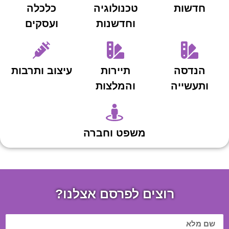
חדשות
טכנולוגיה
כלכלה
וחדשנות
ועסקים
הנדסה
תיירות
עיצוב ותרבות
ותעשייה
והמלצות
משפט וחברה
רוצים לפרסם אצלנו?