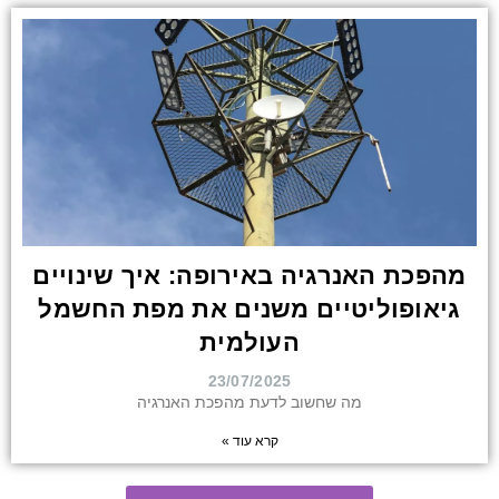
מהפכת האנרגיה באירופה: איך שינויים
גיאופוליטיים משנים את מפת החשמל
העולמית
23/07/2025
מה שחשוב לדעת מהפכת האנרגיה
קרא עוד »