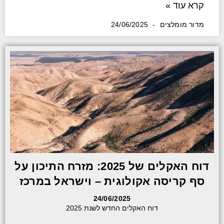
קרא עוד »
מדור מומלצים
24/06/2025
דוח האקלים של 2025: מזרח התיכון על
סף קריסה אקולוגית – וישראל במרכז
24/06/2025
דוח האקלים החדש לשנת 2025