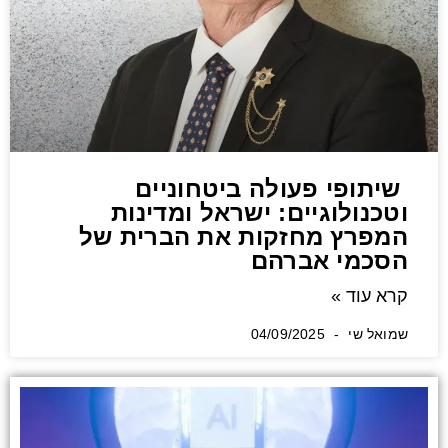
שיתופי פעולה ביטחוניים
וטכנולוגיים: ישראל ומדינות
המפרץ מחזקות את הברית של
הסכמי אברהם
קרא עוד »
שמואל שי
04/09/2025