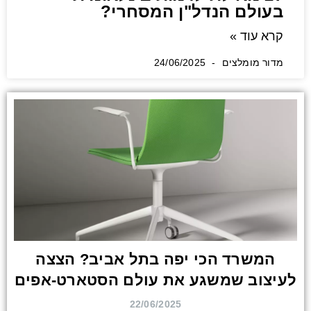
בעולם הנדל"ן המסחרי?
קרא עוד »
מדור מומלצים
24/06/2025
המשרד הכי יפה בתל אביב? הצצה
לעיצוב שמשגע את עולם הסטארט-אפים
22/06/2025