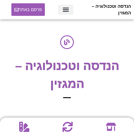
הנדסה וטכנולוגיה –
פרסם באתר
המגזין
הנדסה וטכנולוגיה –
המגזין