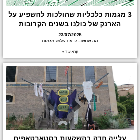
3 מגמות כלכליות שהולכות להשפיע על
הארנק של כולנו בשנים הקרובות
23/07/2025
מה שחשוב לדעת שלוש מגמות
קרא עוד »
עלייה חדה בהשקעות בסטארטאפים