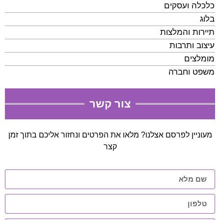
כלכלה ועסקים
בלוג
תיירות והמלצות
עיצוב ותרבות
מומלצים
משפט וחברה
צור קשר
מעוניין לפרסם אצלנו? מלאו את הפרטים ונחזור אליכם בתוך זמן
קצר