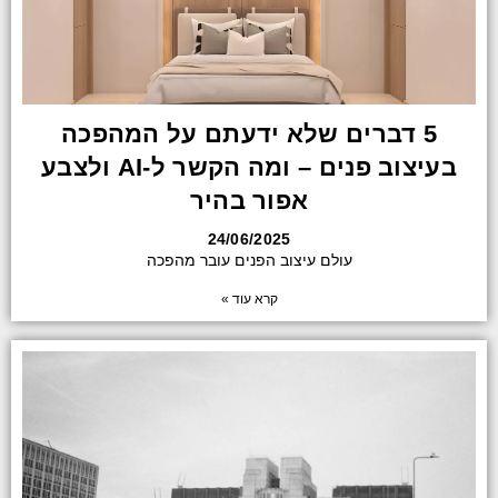
5 דברים שלא ידעתם על המהפכה
בעיצוב פנים – ומה הקשר ל-AI ולצבע
אפור בהיר
24/06/2025
עולם עיצוב הפנים עובר מהפכה
קרא עוד »