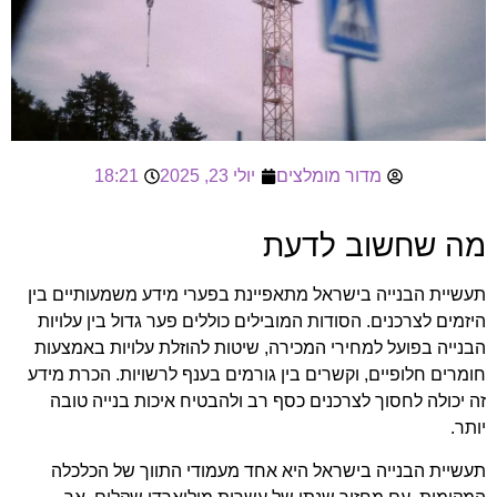
מדור מומלצים
יולי 23, 2025
18:21
מה שחשוב לדעת
תעשיית הבנייה בישראל מתאפיינת בפערי מידע משמעותיים בין
היזמים לצרכנים. הסודות המובילים כוללים פער גדול בין עלויות
הבנייה בפועל למחירי המכירה, שיטות להוזלת עלויות באמצעות
חומרים חלופיים, וקשרים בין גורמים בענף לרשויות. הכרת מידע
זה יכולה לחסוך לצרכנים כסף רב ולהבטיח איכות בנייה טובה
יותר.
תעשיית הבנייה בישראל היא אחד מעמודי התווך של הכלכלה