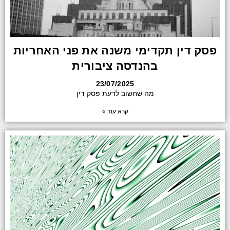
פסק דין תקדימי משנה את פני האחריות
בהנדסה ציבורית
23/07/2025
מה שחשוב לדעת פסק דין
קרא עוד »