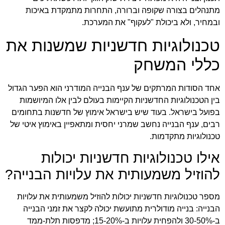
מתנהלים בצורה שקופה וברורה, התחרות מתמקדת באיכות
ובמחיר, ולא ביכולת "לעקוף" את המערכת.
טכנולוגיות חדשניות שמשנות את
כללי המשחק
אחד הסודות המרתקים של ענף הבנייה המודרני הוא הפער הגדול
בין הטכנולוגיות החדשניות הקיימות בעולם לבין אלו המיושמות
בפועל בישראל. בעוד שיש בישראל אימוץ של חדשנות בתחומים
רבים, ענף הבנייה נחשב שמרני יחסית ומתאפיין באימוץ איטי של
טכנולוגיות מתקדמות.
אילו טכנולוגיות חדשניות יכולות
להוזיל משמעותית את עלויות הבנייה?
מספר טכנולוגיות חדשניות יכולות להוזיל משמעותית את עלויות
הבנייה: בנייה מודולרית מתועשת יכולה לקצר את זמני הבנייה
ב-30-50% ולהפחית עלויות ב-15-20%; מדפסות תלת-ממד