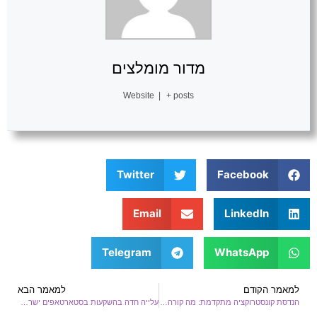
מדור מומלצים
Website
|
+ posts
Twitter
Facebook
Email
LinkedIn
Telegram
WhatsApp
למאמר הקודם
למאמר הבא
הנדסת קונסטרוקציה מתקדמת: מה קורה כשבינה מלאכותית פוגשת תכנון מבנים?
עלייה חדה בהשקעות בסטארטאפים ישראליים בתחום הרובוטיקה