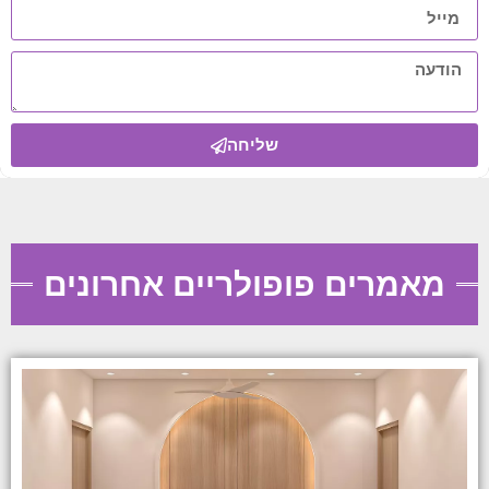
שליחה
מאמרים פופולריים אחרונים