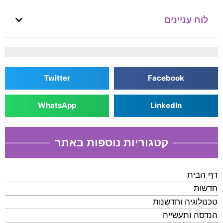
לוח עניינים
Twitter
Facebook
WhatsApp
LinkedIn
קטגוריות נוספות באתר
דף הבית
חדשות
טכנולוגיה וחדשנות
הנדסה ותעשייה