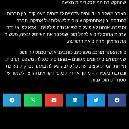
שהתקשורת המיינסטרימית מציעה.
האתר משלב בין דיווחים עדכניים לניתוחים מעמיקים, בין תרבות
להנדסה, בין אסתטיקה עיצובית לשאלות של אתיקה, חברה
וסביבה. אנחנו לא פועלים לפי אג'נדה פוליטית – אלא לפי אג'נדה
ערכית אחת: להביא לקהל תוכן שמכבד את האינטליגנציה, מעשיר
את הדמיון ומרחיב את התודעה.
צוות האתר מורכב מעורכים, כותבים, אנשי טכנולוגיה ותוכן
שמתמחים בתחומים מגוונים – מהנדסה, כלכלה, משפט, תרבות,
תיירות, יזמות, עיצוב ועוד. כל כתבה שעולה באתר נבדקת, נערכת
ונכתבת בקפידה – מתוך אחריות כלפי הקוראים והרצון לשמור על
סטנדרט תוכן גבוה.