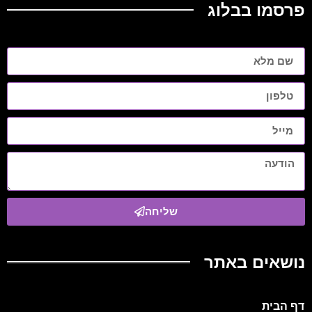
פרסמו בבלוג
שליחה
נושאים באתר
דף הבית