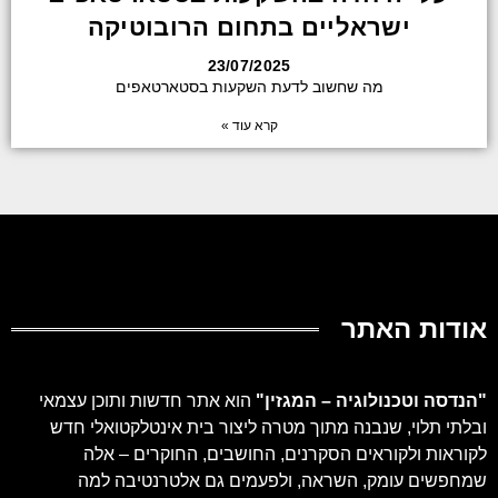
ישראליים בתחום הרובוטיקה
23/07/2025
מה שחשוב לדעת השקעות בסטארטאפים
קרא עוד »
אודות האתר
"
הנדסה וטכנולוגיה – המגזין
"
הוא אתר חדשות ותוכן עצמאי
ובלתי תלוי, שנבנה מתוך מטרה ליצור בית אינטלקטואלי חדש
לקוראות ולקוראים הסקרנים, החושבים, החוקרים – אלה
שמחפשים עומק, השראה, ולפעמים גם אלטרנטיבה למה