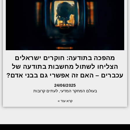
מהפכה בתודעה: חוקרים ישראלים
הצליחו לשתול מחשבות בתודעה של
עכברים – האם זה אפשרי גם בבני אדם?
24/06/2025
בעולם המחקר המדעי, לעתים קרובות
קרא עוד »