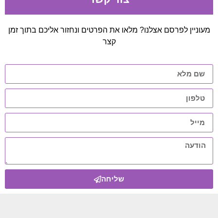
מעוניין לפרסם אצלנו? מלאו את הפרטים ונחזור אליכם בתוך זמן
קצר
שליחה