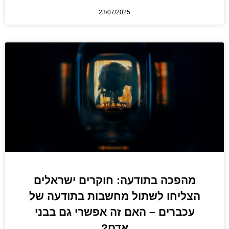
23/07/2025
מהפכה בתודעה: חוקרים ישראלים
הצליחו לשתול מחשבות בתודעה של
עכברים – האם זה אפשרי גם בבני
אדם?