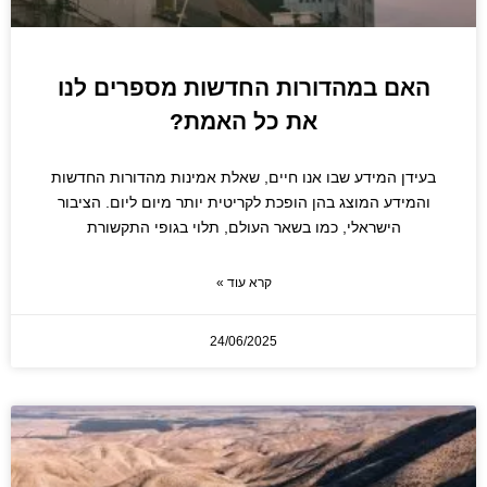
האם במהדורות החדשות מספרים לנו
את כל האמת?
בעידן המידע שבו אנו חיים, שאלת אמינות מהדורות החדשות
והמידע המוצג בהן הופכת לקריטית יותר מיום ליום. הציבור
הישראלי, כמו בשאר העולם, תלוי בגופי התקשורת
קרא עוד »
24/06/2025