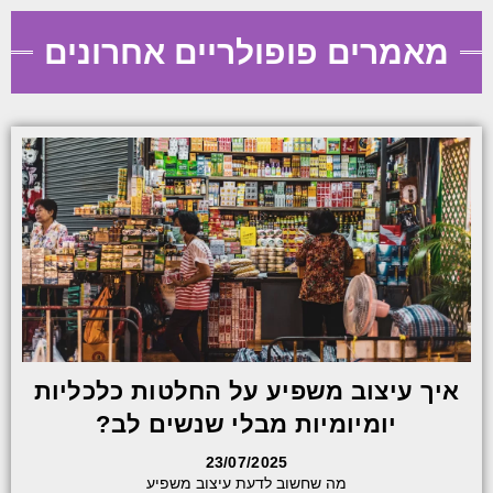
מאמרים פופולריים אחרונים
איך עיצוב משפיע על החלטות כלכליות
יומיומיות מבלי שנשים לב?
23/07/2025
מה שחשוב לדעת עיצוב משפיע