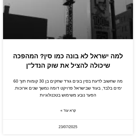
למה ישראל לא בונה כמו סין? המהפכה
שיכולה להציל את שוק הנדל"ן
מה שחשוב לדעת בסין בונים גורד שחקים בן 30 קומות תוך 60
ימים בלבד, בעוד שבישראל פרויקט דומה נמשך שנים ארוכות.
הפער נובע משימוש בטכנולוגיות
קרא עוד »
23/07/2025