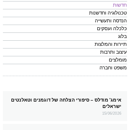
חדשות
טכנולוגיה וחדשנות
הנדסה ותעשייה
כלכלה ועסקים
בלוג
תיירות והמלצות
עיצוב ותרבות
מומלצים
משפט וחברה
אימג' מודלס – סיפורי הצלחה של דוגמנים וטאלנטים
ישראלים
15/06/2026