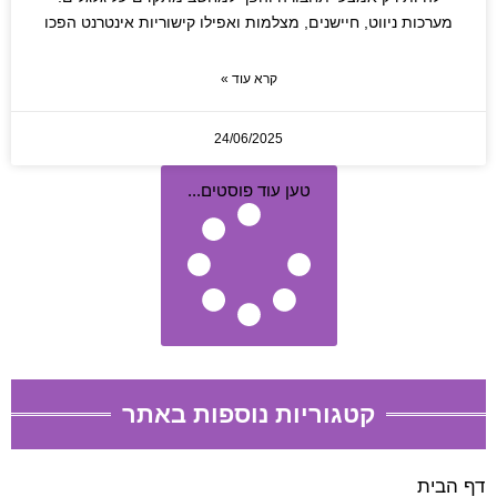
מערכות ניווט, חיישנים, מצלמות ואפילו קישוריות אינטרנט הפכו
קרא עוד »
24/06/2025
טען עוד פוסטים...
קטגוריות נוספות באתר
דף הבית