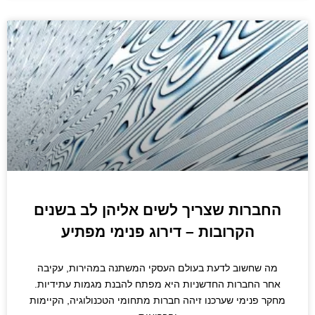
החברות שצריך לשים אליהן לב בשנים
הקרובות – דירוג פנימי מפתיע
מה שחשוב לדעת בעולם העסקי המשתנה במהירות, עקיבה
אחר החברות החדשניות היא מפתח להבנת מגמות עתידיות.
מחקר פנימי שערכנו זיהה חברות מתחומי הטכנולוגיה, הקיימות