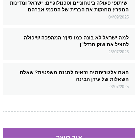
שיתופי פעולה ביטחוניים וטכנולוגיים: ישראל ומדינות
המפרץ מחזקות את הברית של הסכמי אברהם
04/09/2025
למה ישראל לא בונה כמו סין? המהפכה שיכולה
להציל את שוק הנדל"ן
23/07/2025
האם אלגוריתמים זכאים להגנה משפטית? שאלת
השאלות של עידן הבינה
23/07/2025
צור קשר