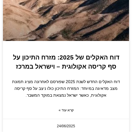
דוח האקלים של 2025: מזרח התיכון על
סף קריסה אקולוגית – וישראל במרכז
דוח האקלים החדש לשנת 2025 שפורסם לאחרונה מציג תמונת
מצב מדאיגה במיוחד: המזרח התיכון כולו ניצב על סף קריסה
אקולוגית, כאשר ישראל נמצאת במוקד המשבר.
קרא עוד »
24/06/2025