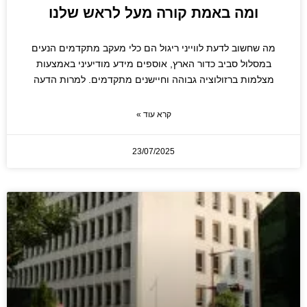
ומה באמת קורה מעל לראש שלנו
מה שחשוב לדעת לווייני ריגול הם כלי מעקב מתקדמים הנעים
במסלול סביב כדור הארץ, אוספים מידע מודיעיני באמצעות
מצלמות ברזולוציה גבוהה וחיישנים מתקדמים. למרות הדעה
קרא עוד »
23/07/2025