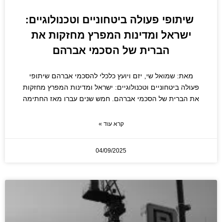
שיתופי פעולה ביטחוניים וטכנולוגיים:
ישראל ומדינות המפרץ מחזקות את
הברית של הסכמי אברהם
מאת: שמואל שי, יזם ויועץ כלכלי להסכמי אברהם שיתופי
פעולה ביטחוניים וטכנולוגיים: ישראל ומדינות המפרץ מחזקות
את הברית של הסכמי אברהם. חמש שנים עברו מאז החתימה
קרא עוד »
04/09/2025