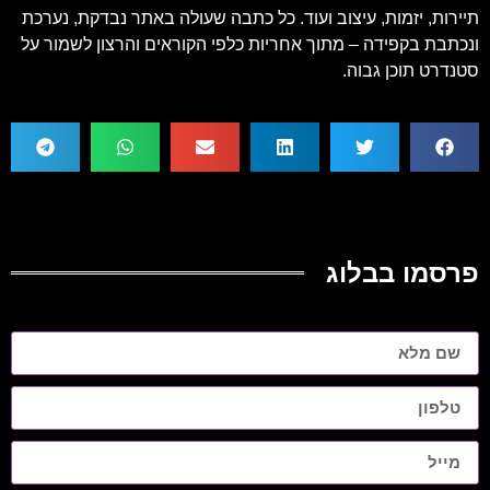
תיירות, יזמות, עיצוב ועוד. כל כתבה שעולה באתר נבדקת, נערכת
ונכתבת בקפידה – מתוך אחריות כלפי הקוראים והרצון לשמור על
סטנדרט תוכן גבוה.
פרסמו בבלוג