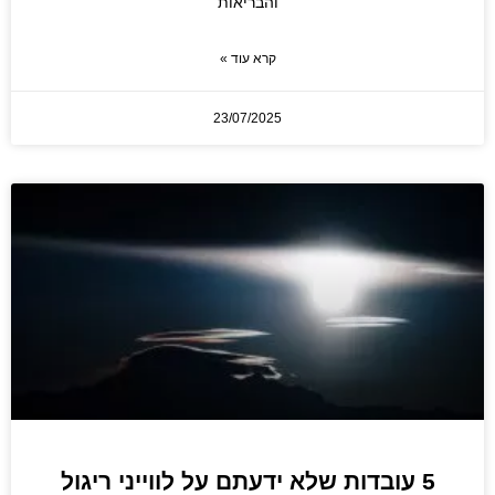
והבריאות
קרא עוד »
23/07/2025
5 עובדות שלא ידעתם על לווייני ריגול