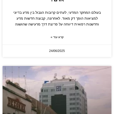
בעולם המחקר המדעי, לעתים קרובות הגבול בין מדע בדיוני
למציאות הופך דק מאוד. לאחרונה, קבוצת חדשות מדע
וחדשנות רפואית דיווחה על פריצת דרך מרעישה שהושגה
קרא עוד »
24/06/2025