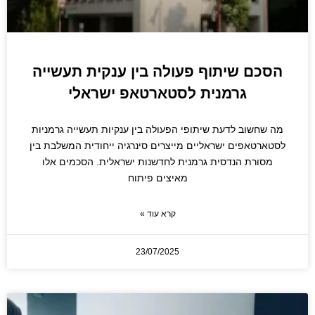
הסכם שיתוף פעולה בין ענקית תעשייה
גרמנית לסטארטאפ ישראלי
מה שחשוב לדעת שיתופי הפעולה בין ענקיות תעשייה גרמניות
לסטארטאפים ישראליים מייצרים סינרגיה ייחודית המשלבת בין
מסורת הנדסית גרמנית לחדשנות ישראלית. הסכמים אלו
מאיצים פיתוח
קרא עוד »
23/07/2025