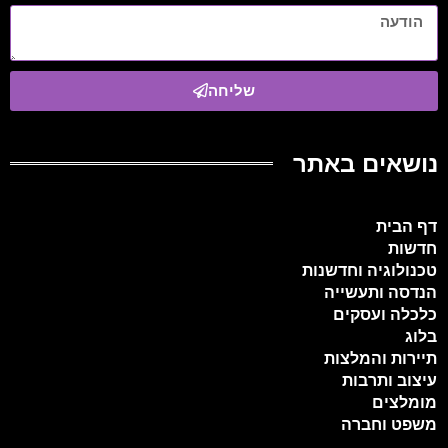
שליחה
נושאים באתר
דף הבית
חדשות
טכנולוגיה וחדשנות
הנדסה ותעשייה
כלכלה ועסקים
בלוג
תיירות והמלצות
עיצוב ותרבות
מומלצים
משפט וחברה