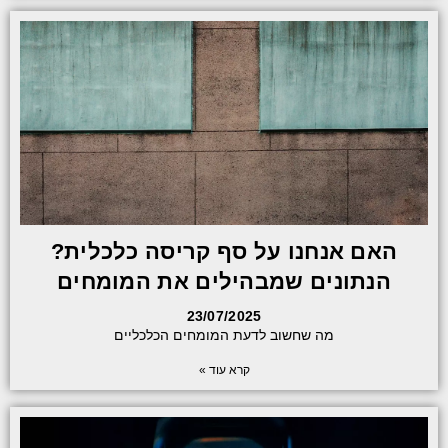
האם אנחנו על סף קריסה כלכלית?
הנתונים שמבהילים את המומחים
23/07/2025
מה שחשוב לדעת המומחים הכלכליים
קרא עוד »