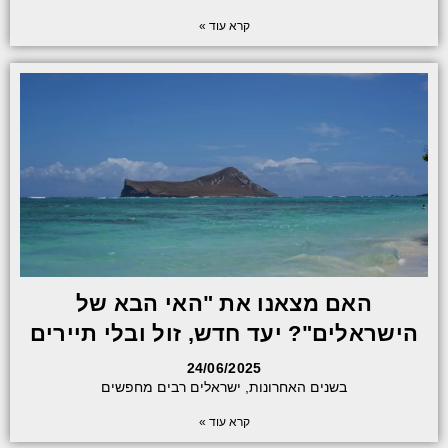
קרא עוד »
האם מצאנו את "האי הבא של
הישראלים"? יעד חדש, זול ובלי תיירים
24/06/2025
בשנים האחרונות, ישראלים רבים מחפשים
קרא עוד »