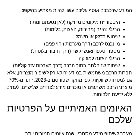
המידע שרכבכם אוסף עליכם עשוי להיות מפתיע בהיקפו:
היסטוריית מיקומים מדויקת (לאן נסעתם ומתי)
הרגלי נהיגה (מהירות, האצות, בלימות)
שימוש בדלק או חשמל
מי נכנס לרכב (דרך מערכות זיהוי פנים)
מספרי טלפון ואנשי קשר (דרך חיבור בלוטות')
הרגלי האזנה למוזיקה
שיחות שניהלתם בתוך הרכב (דרך מערכות עזר קוליות)
חברות הרכב משתמשות במידע זה לא רק לשיפור מוצריהן, אלא
גם למטרות שיווקיות. לפי מחקר שפורסם ב-2023, יותר מ-70%
מיצרני הרכב משתפים או מוכרים מידע לצדדים שלישיים, לעתים
ללא ידיעת הלקוחות.
האיומים האמיתיים על הפרטיות
שלכם
מעבר לשיתוף מידע מסחרי, ישנם איומים חמורים יותר: