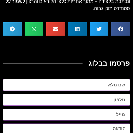
ונכתבת בקפידה – מתוך אחריות כלפי הקוראים והרצון לשמור על
סטנדרט תוכן גבוה.
פרסמו בבלוג