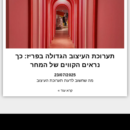
תערוכת העיצוב הגדולה בפריז: כך
נראים הקווים של המחר
23/07/2025
מה שחשוב לדעת תערוכת העיצוב
קרא עוד »