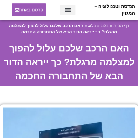
הנדסה וטכנולוגיה –
פרסם באתר
המגזין
דף הבית
»
בלוג
»
בלוג
»
האם הרכב שלכם עלול להפוך למצלמה
מרגלת? כך ייראה הדור הבא של התחבורה החכמה
האם הרכב שלכם עלול להפוך
למצלמה מרגלת? כך ייראה הדור
הבא של התחבורה החכמה