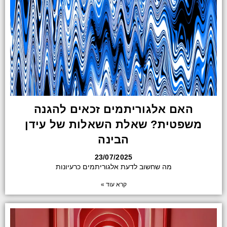
האם אלגוריתמים זכאים להגנה
משפטית? שאלת השאלות של עידן
הבינה
23/07/2025
מה שחשוב לדעת אלגוריתמים כרעיונות
קרא עוד »