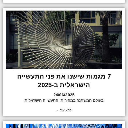
7 מגמות שישנו את פני התעשייה
הישראלית ב-2025
24/06/2025
בעולם המשתנה במהירות, התעשייה הישראלית
קרא עוד »