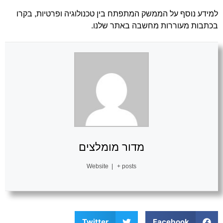
למידע נוסף על הממשק המתפתח בין טכנולוגיה ופרטיות, בקרו
ב
כתבות מעוררות מחשבה באתר
שלנו.
מדור מומלצים
Website
|
+ posts
Twitter
Facebook