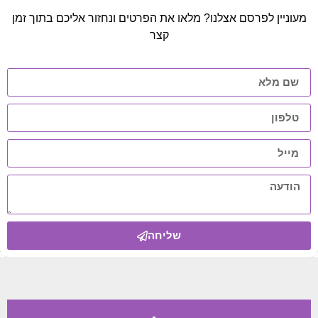
מעוניין לפרסם אצלנו? מלאו את הפרטים ונחזור אליכם בתוך זמן
קצר
שליחה