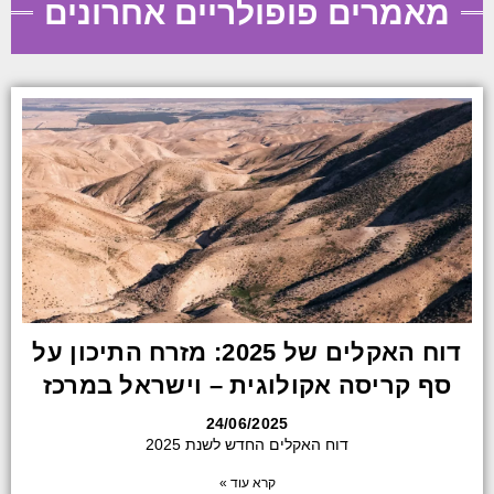
מאמרים פופולריים אחרונים
דוח האקלים של 2025: מזרח התיכון על
סף קריסה אקולוגית – וישראל במרכז
24/06/2025
דוח האקלים החדש לשנת 2025
קרא עוד »