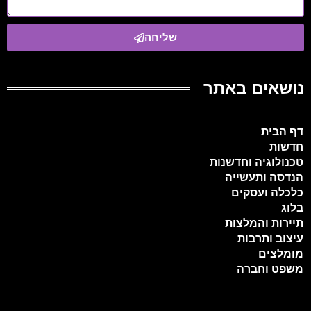
שליחה
נושאים באתר
דף הבית
חדשות
טכנולוגיה וחדשנות
הנדסה ותעשייה
כלכלה ועסקים
בלוג
תיירות והמלצות
עיצוב ותרבות
מומלצים
משפט וחברה