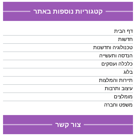
קטגוריות נוספות באתר
דף הבית
חדשות
טכנולוגיה וחדשנות
הנדסה ותעשייה
כלכלה ועסקים
בלוג
תיירות והמלצות
עיצוב ותרבות
מומלצים
משפט וחברה
צור קשר